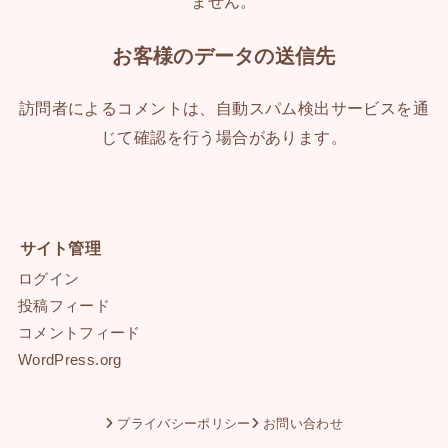
ません。
お客様のデータの送信先
訪問者によるコメントは、自動スパム検出サービスを通
じて確認を行う場合があります。
サイト管理
ログイン
投稿フィード
コメントフィード
WordPress.org
プライバシーポリシー
お問い合わせ