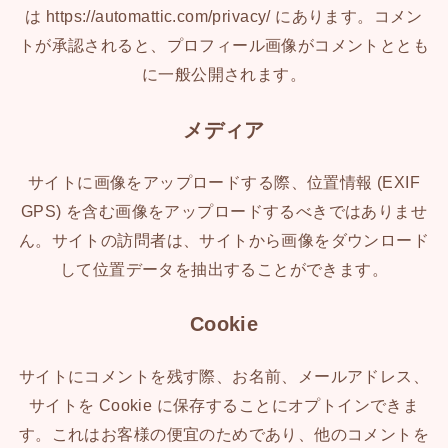
は https://automattic.com/privacy/ にあります。コメン
トが承認されると、プロフィール画像がコメントととも
に一般公開されます。
メディア
サイトに画像をアップロードする際、位置情報 (EXIF
GPS) を含む画像をアップロードするべきではありませ
ん。サイトの訪問者は、サイトから画像をダウンロード
して位置データを抽出することができます。
Cookie
サイトにコメントを残す際、お名前、メールアドレス、
サイトを Cookie に保存することにオプトインできま
す。これはお客様の便宜のためであり、他のコメントを