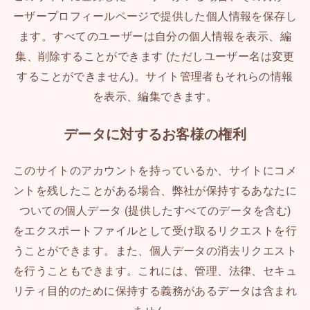
ーザープロフィールページで提供した個人情報を保存し
ます。すべてのユーザーは自分の個人情報を表示、編
集、削除することができます (ただしユーザー名は変更
することができません)。サイト管理者もそれらの情報
を表示、編集できます。
データに対するお客様の権利
このサイトのアカウントを持っているか、サイトにコメ
ントを残したことがある場合、弊社が保持するあなたに
ついての個人データ (提供したすべてのデータを含む)
をエクスポートファイルとして受け取るリクエストを行
うことができます。また、個人データの消去リクエスト
を行うこともできます。これには、管理、法律、セキュ
リティ目的のために保持する義務があるデータは含まれ