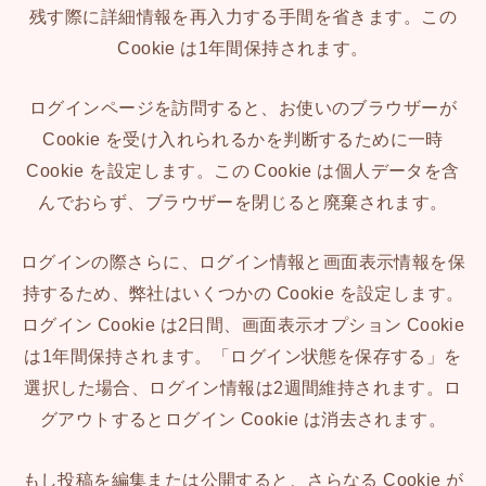
残す際に詳細情報を再入力する手間を省きます。この
Cookie は1年間保持されます。
ログインページを訪問すると、お使いのブラウザーが
Cookie を受け入れられるかを判断するために一時
Cookie を設定します。この Cookie は個人データを含
んでおらず、ブラウザーを閉じると廃棄されます。
ログインの際さらに、ログイン情報と画面表示情報を保
持するため、弊社はいくつかの Cookie を設定します。
ログイン Cookie は2日間、画面表示オプション Cookie
は1年間保持されます。「ログイン状態を保存する」を
選択した場合、ログイン情報は2週間維持されます。ロ
グアウトするとログイン Cookie は消去されます。
もし投稿を編集または公開すると、さらなる Cookie が