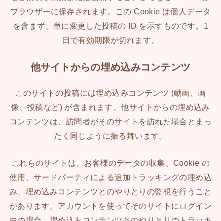
ブラウザーに保存されます。この Cookie は個人データ
を含まず、単に変更した投稿の ID を示すものです。1
日で有効期限が切れます。
他サイトからの埋め込みコンテンツ
このサイトの投稿には埋め込みコンテンツ (動画、画
像、投稿など) が含まれます。他サイトからの埋め込み
コンテンツは、訪問者がそのサイトを訪れた場合とまっ
たく同じように振る舞います。
これらのサイトは、お客様のデータの収集、Cookie の
使用、サードパーティによる追加トラッキングの埋め込
み、埋め込みコンテンツとのやりとりの監視を行うこと
があります。アカウントを使ってそのサイトにログイン
中の場合、埋め込みコンテンツとのやりとりのトラッキ