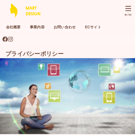
MENU
会社概要
事業内容
お問い合わせ
ECサイト
プライバシーポリシー