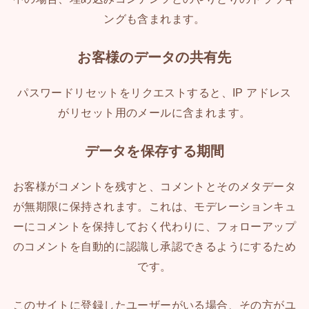
ングも含まれます。
お客様のデータの共有先
パスワードリセットをリクエストすると、IP アドレス
がリセット用のメールに含まれます。
データを保存する期間
お客様がコメントを残すと、コメントとそのメタデータ
が無期限に保持されます。これは、モデレーションキュ
ーにコメントを保持しておく代わりに、フォローアップ
のコメントを自動的に認識し承認できるようにするため
です。
このサイトに登録したユーザーがいる場合、その方がユ