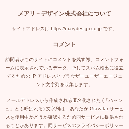
メアリ－デザイン株式会社について
サイトアドレスは https://marydesign.co.jp です。
コメント
訪問者がこのサイトにコメントを残す際、コメントフォ
ームに表示されているデータ、そしてスパム検出に役立
てるための IP アドレスとブラウザーユーザーエージェ
ント文字列を収集します。
メールアドレスから作成される匿名化された (「ハッシ
ュ」とも呼ばれる) 文字列は、あなたが Gravatar サービ
スを使用中かどうか確認するため同サービスに提供され
ることがあります。同サービスのプライバシーポリシー