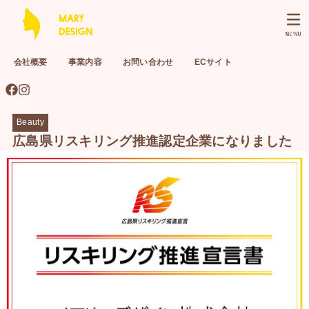
MENU
会社概要
事業内容
お問い合わせ
ECサイト
Beauty
広島県リスキリング推進認定企業になりました