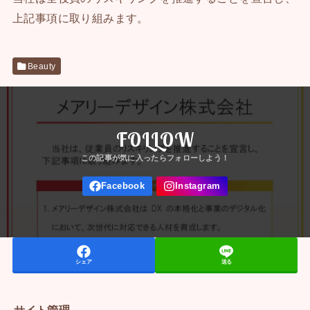
上記事項に取り組みます。
Beauty
FOLLOW
シェア
送る