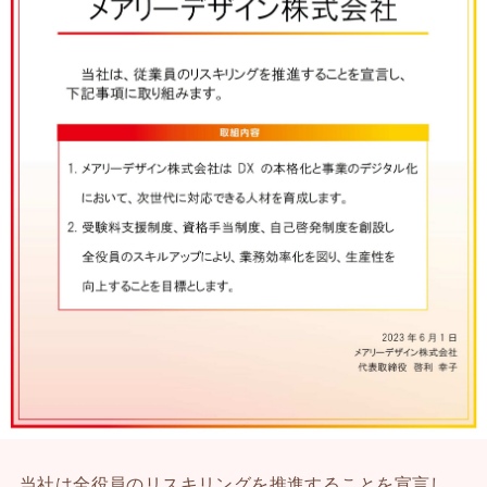
当社は全役員のリスキリングを推進することを宣言し、